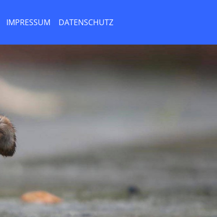
IMPRESSUM
DATENSCHUTZ