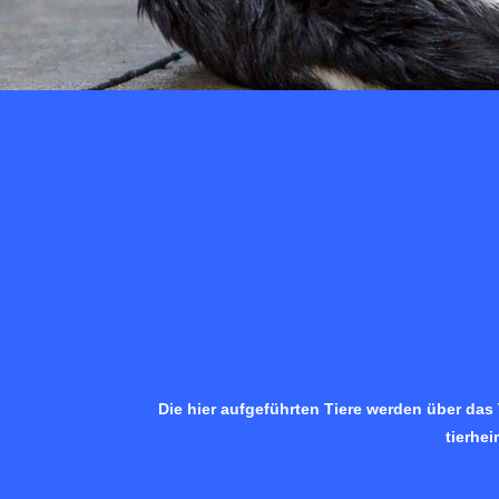
Die hier aufgeführten Tiere werden über das
tierhe