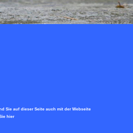
d Sie auf dieser Seite auch mit der Webseite
ie hier